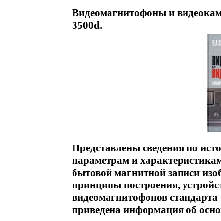
Видеомагнитофоны и видеокам
3500d.
Представлены сведения по ист
параметрам и характеристикам
бытовой магнитной записи из
принципы построения, устройс
видеомагнитофонов стандарта V
приведена информация об осно