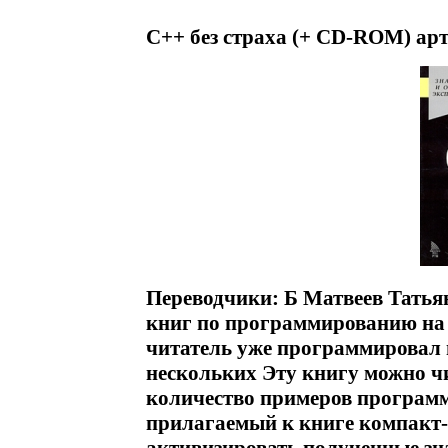
C++ без страха (+ CD-ROM) арт
Переводчики: Б Матвеев Тать
книг по программированию на 
читатель уже программировал 
нескольких Эту книгу можно ч
количество примеров программ
прилагаемый к книге компакт-