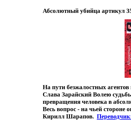
Абсолютный убийца артикул 3
На пути безжалостных агентов 
Слава Зарайский Волею судьбы 
превращения человека в абсол
Весь вопрос - на чьей стороне
Кирилл Шарапов.
Переводчик