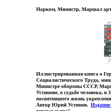
Нарком, Министр, Маршал арт
Иллюстрированная книга о Гер
Социалистического Труда, ми
Министре обороны СССР, Марш
Устинове, о судьбе человека, в
посвятившего жизнь укреплен
Автор Юрий Устинов.
Издание